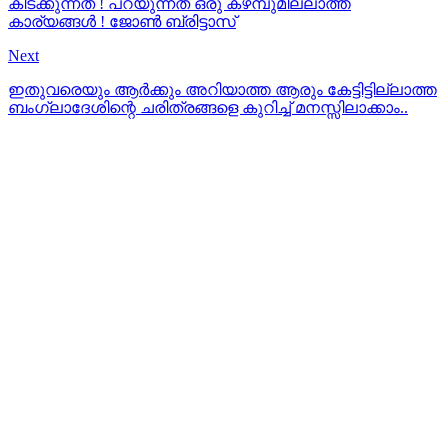
കിടക്കുന്നത് ! പറയുന്നത് ഒരു കഴമ്പുമില്ലാത്ത
കാര്യങ്ങൾ ! ജോൺ ബ്രിട്ടാസ്
Next
ഇതുവരെയും ആർക്കും അറിയാത്ത ആരും കേട്ടിട്ടില്ലാത്ത
ബംഗ്ലാദേശിന്റെ ചരിത്രങ്ങളെ കുറിച്ച് മനസ്സിലാക്കാം..