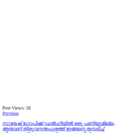
Post Views:
18
Previous
സുരേഷ് ഗോപിക്ക് ഡല്‍ഹിയില്‍ ഒരു പണിയുമില്ല,
അതാണ് തിരുവനന്തപുരത്ത് ഇങ്ങനെ തമ്പടിച്ച്