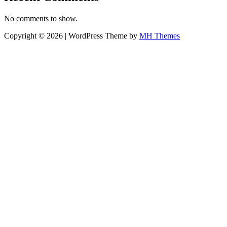
No comments to show.
Copyright © 2026 | WordPress Theme by
MH Themes