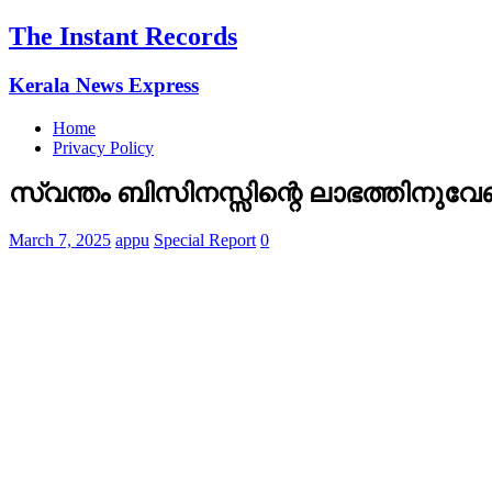
The Instant Records
Kerala News Express
Home
Privacy Policy
സ്വന്തം ബിസിനസ്സിന്റെ ലാഭത്തിനുവേ
March 7, 2025
appu
Special Report
0