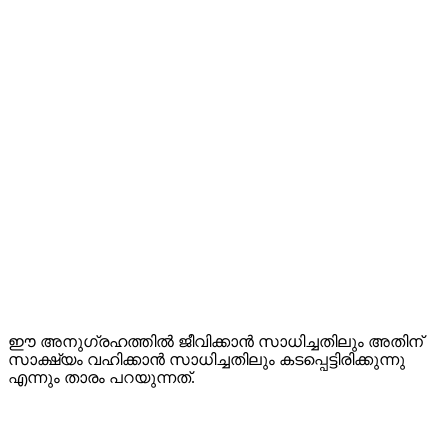
ഈ അനുഗ്രഹത്തില്‍ ജീവിക്കാന്‍ സാധിച്ചതിലും അതിന്
സാക്ഷ്യം വഹിക്കാന്‍ സാധിച്ചതിലും കടപ്പെട്ടിരിക്കുന്നു
എന്നും താരം പറയുന്നത്.