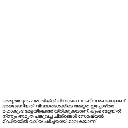
അമൃതയുടെ പരാതിയ്ക്ക് പിന്നാലെ നാടകീയ രംഗങ്ങളാണ്
അരങ്ങേറിയത്. വിവാദങ്ങള്‍ക്കിടെ അമൃത ഇപ്പോഴിതാ
മഹാകുംഭ മേളയിലെത്തിയിരിക്കുകയാണ്. കുംഭ മേളയില്‍
നിന്നും അമൃത പങ്കുവച്ച ചിത്രങ്ങള്‍ സോഷ്യല്‍
മീഡിയയില്‍ വലിയ ചര്‍ച്ചയായി മാറുകയാണ്.