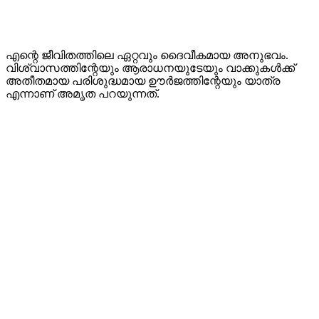
എന്റെ ജീവിതത്തിലെ ഏറ്റവും ദൈവീകമായ അനുഭവം.
വിശ്വാസത്തിന്റേയും ആരാധനയുടേയും വാക്കുകള്‍ക്ക്
അതീതമായ പരിശുദ്ധമായ ഊര്‍ജത്തിന്റേയും യാത്ര
എന്നാണ് അമൃത പറയുന്നത്.