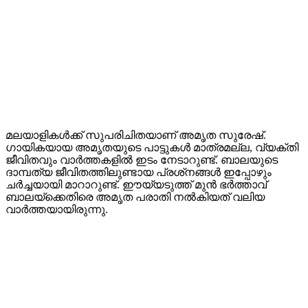
മലയാളികള്‍ക്ക് സുപരിചിതയാണ് അമൃത സുരേഷ്.
ഗായികയായ അമൃതയുടെ പാട്ടുകള്‍ മാത്രമല്ല, വ്യക്തി
ജീവിതവും വാര്‍ത്തകളില്‍ ഇടം നേടാറുണ്ട്. ബാലയുടെ
ദാമ്പത്യ ജീവിതത്തിലുണ്ടായ പ്രശ്‌നങ്ങള്‍ ഇപ്പോഴും
ചര്‍ച്ചയായി മാറാറുണ്ട്. ഈയ്യടുത്ത് മുന്‍ ഭര്‍ത്താവ്
ബാലയ്‌ക്കെതിരെ അമൃത പരാതി നല്‍കിയത് വലിയ
വാര്‍ത്തയായിരുന്നു.