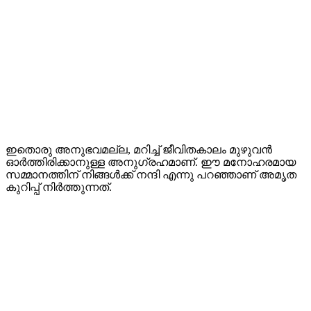
ഇതൊരു അനുഭവമല്ല, മറിച്ച് ജീവിതകാലം മുഴുവന്‍
ഓര്‍ത്തിരിക്കാനുള്ള അനുഗ്രഹമാണ്. ഈ മനോഹരമായ
സമ്മാനത്തിന് നിങ്ങള്‍ക്ക് നന്ദി എന്നു പറഞ്ഞാണ് അമൃത
കുറിപ്പ് നിര്‍ത്തുന്നത്.