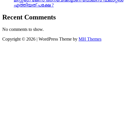
എത്തിയത് പക്ഷേ ?
Recent Comments
No comments to show.
Copyright © 2026 | WordPress Theme by
MH Themes