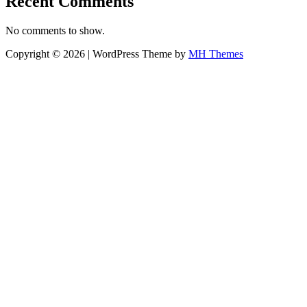
Recent Comments
No comments to show.
Copyright © 2026 | WordPress Theme by
MH Themes