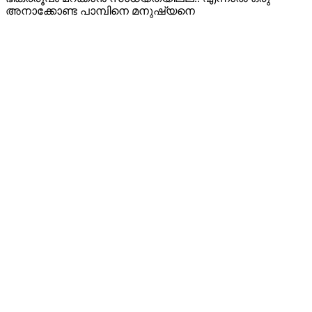
അനാക്കോണ്ട പാമ്പിനെ മനുഷ്യനെ