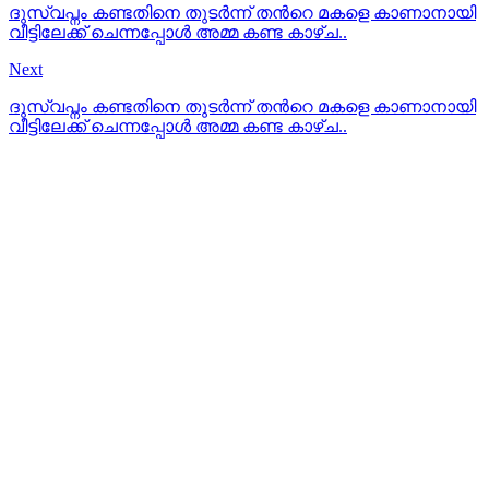
ദുസ്വപ്നം കണ്ടതിനെ തുടർന്ന് തൻറെ മകളെ കാണാനായി
വീട്ടിലേക്ക് ചെന്നപ്പോൾ അമ്മ കണ്ട കാഴ്ച..
Next
ദുസ്വപ്നം കണ്ടതിനെ തുടർന്ന് തൻറെ മകളെ കാണാനായി
വീട്ടിലേക്ക് ചെന്നപ്പോൾ അമ്മ കണ്ട കാഴ്ച..