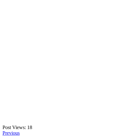
Post Views:
18
Previous