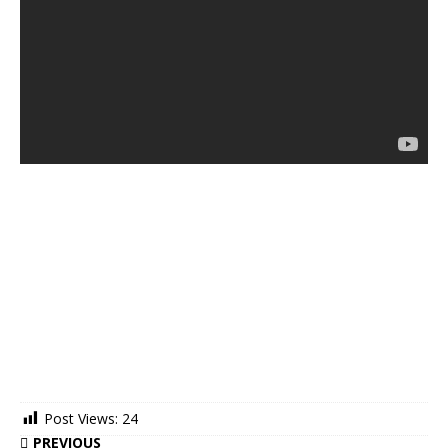
Post Views:
24
PREVIOUS