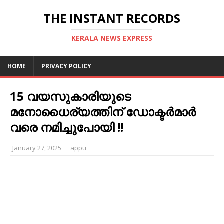
THE INSTANT RECORDS
KERALA NEWS EXPRESS
HOME
PRIVACY POLICY
15 വയസുകാരിയുടെ
മനോധൈര്യത്തിന് ഡോക്ടർമാർ
വരെ നമിച്ചുപോയി !!
January 27, 2025
appu