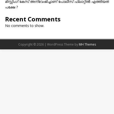
മിസ്സിംഗ് കേസ് അന്വേഷിച്ചാണ് പോലീസ് ഫ്ലാറ്റിൽ എത്തിയത്
പക്ഷേ ?
Recent Comments
No comments to show.
Copyright © 2026 | WordPress Theme by
MH Themes