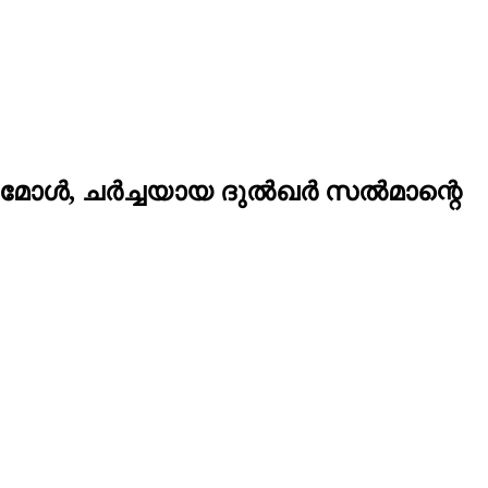
മോള്‍, ചര്‍ച്ചയായ ദുല്‍ഖര്‍ സല്‍മാന്റെ