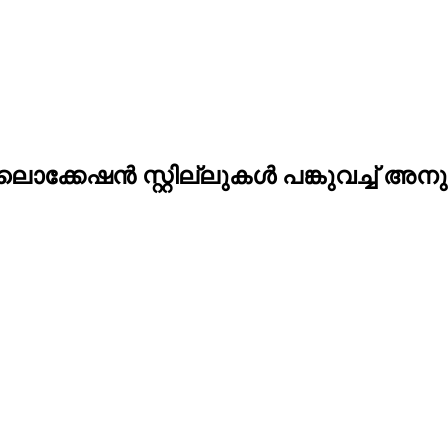
ലൊക്കേഷന്‍ സ്റ്റില്ലുകള്‍ പങ്കുവച്ച് അനു