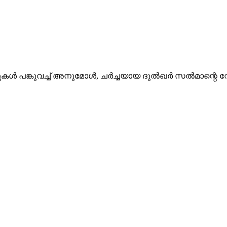
ലുകള്‍ പങ്കുവച്ച് അനുമോള്‍, ചര്‍ച്ചയായ ദുല്‍ഖര്‍ സല്‍മാന്റെ