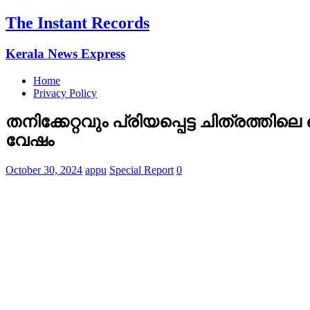
The Instant Records
Kerala News Express
Home
Privacy Policy
തനിക്കേറ്റവും പ്രിയപ്പെട്ട ചിത്രത്തിലെ 
വേഷം
October 30, 2024
appu
Special Report
0