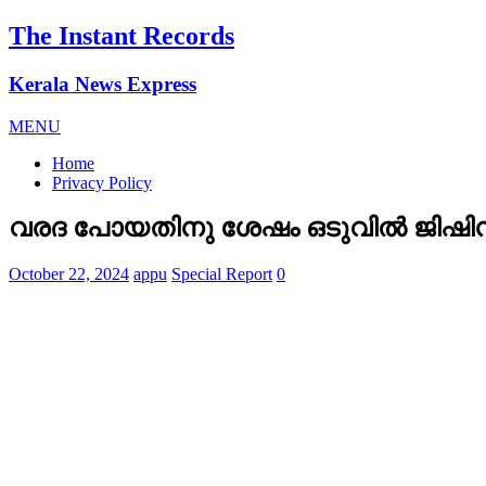
The Instant Records
Kerala News Express
MENU
Home
Privacy Policy
വരദ പോയതിനു ശേഷം ഒടുവിൽ ജിഷിന് 
October 22, 2024
appu
Special Report
0