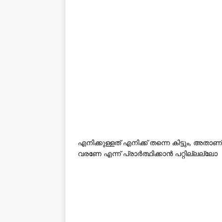
എനിക്കുള്ളത് എനിക്ക് തന്നെ കിട്ടും, അതാ
വരണേ എന്ന് പ്രാര്‍ത്ഥിക്കാന്‍ പറ്റില്ലല്ലോ