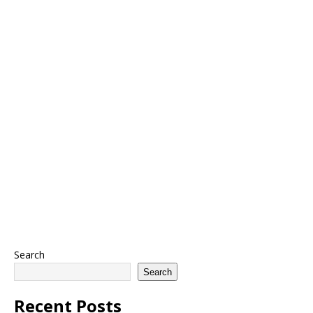
Search
Search
Recent Posts