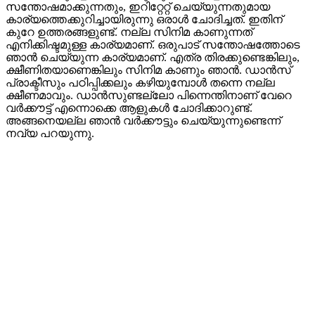
സന്തോഷമാക്കുന്നതും, ഇറിറ്റേറ്റ് ചെയ്യുന്നതുമായ
കാര്യത്തെക്കുറിച്ചായിരുന്നു ഒരാള്‍ ചോദിച്ചത്. ഇതിന്
കുറേ ഉത്തരങ്ങളുണ്ട്. നല്ല സിനിമ കാണുന്നത്
എനിക്കിഷ്ടമുള്ള കാര്യമാണ്. ഒരുപാട് സന്തോഷത്തോടെ
ഞാന്‍ ചെയ്യുന്ന കാര്യമാണ്. എത്ര തിരക്കുണ്ടെങ്കിലും,
ക്ഷീണിതയാണെങ്കിലും സിനിമ കാണും ഞാന്‍. ഡാന്‍സ്
പ്രാക്ടീസും പഠിപ്പിക്കലും കഴിയുമ്പോള്‍ തന്നെ നല്ല
ക്ഷീണമാവും. ഡാന്‍സുണ്ടല്ലോ പിന്നെന്തിനാണ് വേറെ
വര്‍ക്കൗട്ട് എന്നൊക്കെ ആളുകള്‍ ചോദിക്കാറുണ്ട്.
അങ്ങനെയല്ല ഞാന്‍ വര്‍ക്കൗട്ടും ചെയ്യുന്നുണ്ടെന്ന്
നവ്യ പറയുന്നു.