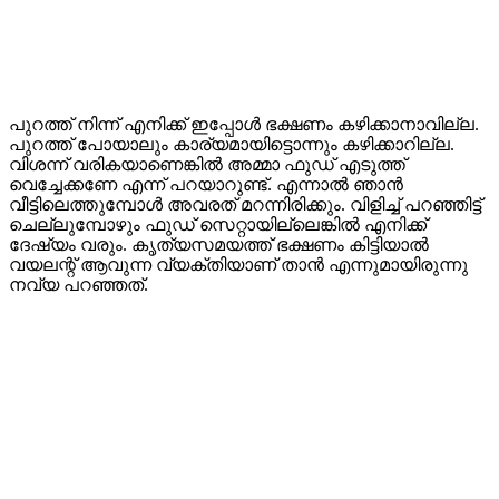
പുറത്ത് നിന്ന് എനിക്ക് ഇപ്പോള്‍ ഭക്ഷണം കഴിക്കാനാവില്ല.
പുറത്ത് പോയാലും കാര്യമായിട്ടൊന്നും കഴിക്കാറില്ല.
വിശന്ന് വരികയാണെങ്കില്‍ അമ്മാ ഫുഡ് എടുത്ത്
വെച്ചേക്കണേ എന്ന് പറയാറുണ്ട്. എന്നാല്‍ ഞാന്‍
വീട്ടിലെത്തുമ്പോള്‍ അവരത് മറന്നിരിക്കും. വിളിച്ച് പറഞ്ഞിട്ട്
ചെല്ലുമ്പോഴും ഫുഡ് സെറ്റായില്ലെങ്കില്‍ എനിക്ക്
ദേഷ്യം വരും. കൃത്യസമയത്ത് ഭക്ഷണം കിട്ടിയാല്‍
വയലന്റ് ആവുന്ന വ്യക്തിയാണ് താന്‍ എന്നുമായിരുന്നു
നവ്യ പറഞ്ഞത്.