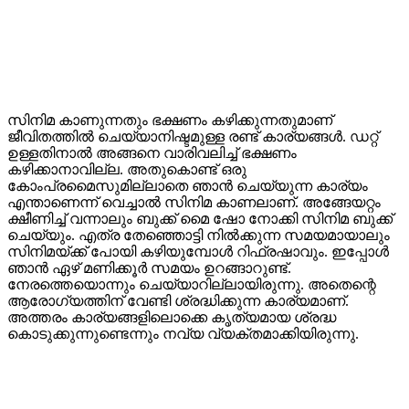
സിനിമ കാണുന്നതും ഭക്ഷണം കഴിക്കുന്നതുമാണ്
ജീവിതത്തില്‍ ചെയ്യാനിഷ്ടമുള്ള രണ്ട് കാര്യങ്ങള്‍. ഡറ്റ്
ഉള്ളതിനാല്‍ അങ്ങനെ വാരിവലിച്ച് ഭക്ഷണം
കഴിക്കാനാവില്ല. അതുകൊണ്ട് ഒരു
കോംപ്രമൈസുമില്ലാതെ ഞാന്‍ ചെയ്യുന്ന കാര്യം
എന്താണെന്ന് വെച്ചാല്‍ സിനിമ കാണലാണ്. അങ്ങേയറ്റം
ക്ഷീണിച്ച് വന്നാലും ബുക്ക് മൈ ഷോ നോക്കി സിനിമ ബുക്ക്
ചെയ്യും. എത്ര തേഞ്ഞൊട്ടി നില്‍ക്കുന്ന സമയമായാലും
സിനിമയ്ക്ക് പോയി കഴിയുമ്പോള്‍ റിഫ്രഷാവും. ഇപ്പോള്‍
ഞാന്‍ ഏഴ് മണിക്കൂര്‍ സമയം ഉറങ്ങാറുണ്ട്.
നേരത്തെയൊന്നും ചെയ്യാറില്ലായിരുന്നു. അതെന്റെ
ആരോഗ്യത്തിന് വേണ്ടി ശ്രദ്ധിക്കുന്ന കാര്യമാണ്.
അത്തരം കാര്യങ്ങളിലൊക്കെ കൃത്യമായ ശ്രദ്ധ
കൊടുക്കുന്നുണ്ടെന്നും നവ്യ വ്യക്തമാക്കിയിരുന്നു.