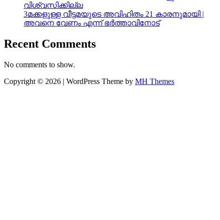
വിശ്വസിക്കില്ല
3മക്കളുള്ള വീട്ടമയുടെ അവിഹിതം 21 കാരനുമായി |
അവനെ വേണം എന്ന് ഭർത്താവിനോട്
Recent Comments
No comments to show.
Copyright © 2026 | WordPress Theme by
MH Themes