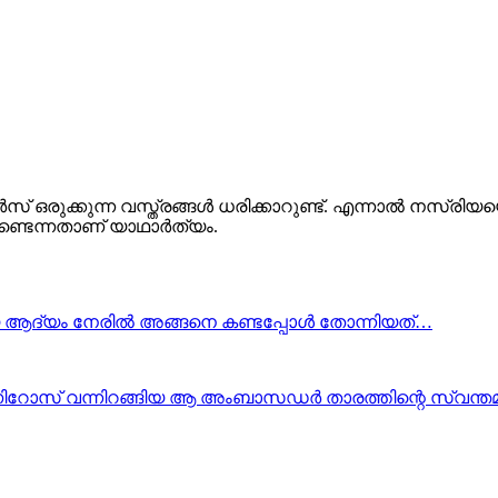
ഒരുക്കുന്ന വസ്ത്രങ്ങൾ ധരിക്കാറുണ്ട്. എന്നാൽ നസ്രിയ
ണ്ടെന്നതാണ് യാഥാർത്യം.
മൂട്ടിയെ ആദ്യം നേരിൽ അങ്ങനെ കണ്ടപ്പോൾ തോന്നിയത്…
സ് വന്നിറങ്ങിയ ആ അംബാസഡർ താരത്തിന്റെ സ്വന്തമാ