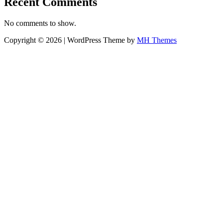
Recent Comments
No comments to show.
Copyright © 2026 | WordPress Theme by
MH Themes