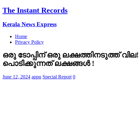
The Instant Records
Kerala News Express
Home
Privacy Policy
ഒരു ടോപ്പിന് ഒരു ലക്ഷത്തിനടുത്ത്
പൊടിക്കുന്നത് ലക്ഷങ്ങൾ !
June 12, 2024
appu
Special Report
0