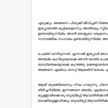
എടുക്കും. അങ്ങനെ പിശുക്കി ജീവിച്ചത് നിങ്ങ
ഇപ്പോഴത്തെ കുട്ടികളൊന്നും അത്രയും സ്ട
ഉണ്ടായിരുന്നില്ല. ഞാന്‍ ഒരാളുടെ വരുമാനം ക
സാമ്പത്തിക സഹായം ഉണ്ടായിരുന്നില്ല. അത
ചെയ്ത് വന്നിരുന്നത്. എന്നാല്‍ ഇപ്പോള്‍ 
അതല്ല കാറിലുമൊക്കെ ഞാന്‍ യാത്ര ചെയ്യാ
ബാധ്യതകളൊക്കെ കുറഞ്ഞു. മക്കളൊയൊക്കെ പഠിപ
അങ്ങനെ എല്ലാം സെറ്റ് ആയതിന് ശേഷം എന്റേതാ
ആയി തുടങ്ങിയെന്നും നിഷ പറയുന്നു. പിന്
തിരിച്ചറിയില്ല. ഇന്നങ്ങനെ അല്ല. എല്ലാവര്
മറ്റുള്ളവര്‍ക്കൊരു ബുദ്ധിമുട്ട് ആവാതിരിക്ക
ബാക്കിയുള്ളവര്‍ക്കും ബുദ്ധിമുട്ട് ആവാതിരിക്കാ