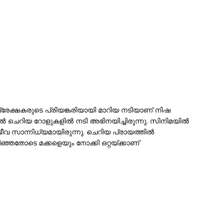
 പ്രേക്ഷകരുടെ പ്രിയങ്കരിയായി മാറിയ നടിയാണ് നിഷ
‍ ചെറിയ റോളുകളില്‍ നടി അഭിനയിച്ചിരുന്നു. സിനിമയില്‍
വ സാന്നിധ്യമായിരുന്നു. ചെറിയ പ്രായത്തില്‍
ിഞ്ഞതോടെ മക്കളെയും നോക്കി ഒറ്റയ്ക്കാണ്