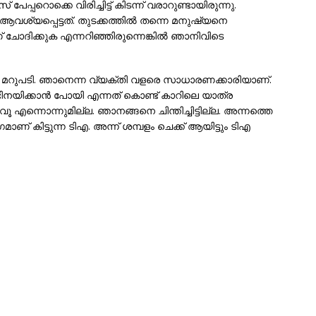
ൂസ് പേപ്പറൊക്കെ വിരിച്ചിട്ട് കിടന്ന് വരാറുണ്ടായിരുന്നു.
ശ്യപ്പെട്ടത്. തുടക്കത്തില്‍ തന്നെ മനുഷ്യനെ
ോദിക്കുക എന്നറിഞ്ഞിരുന്നെങ്കില്‍ ഞാനിവിടെ
ടെ മറുപടി. ഞാനെന്ന വ്യക്തി വളരെ സാധാരണക്കാരിയാണ്.
ഭിനയിക്കാന്‍ പോയി എന്നത് കൊണ്ട് കാറിലെ യാത്ര
ന്നൊന്നുമില്ല. ഞാനങ്ങനെ ചിന്തിച്ചിട്ടില്ല. അന്നത്തെ
് കിട്ടുന്ന ടിഎ. അന്ന് ശമ്പളം ചെക്ക് ആയിട്ടും ടിഎ