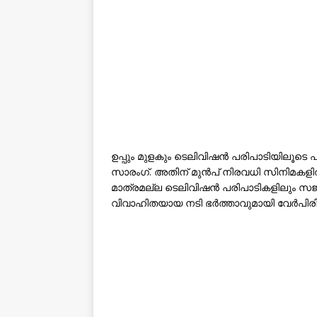
ഉപ്പും മുളകും ടെലിവിഷന്‍ പരിപാടിയിലൂടെ
സാരംഗ്. അതിന് മുന്‍പ് നിരവധി സിനിമകളില്
മാത്രമല്ല ടെലിവിഷന്‍ പരിപാടികളിലും സജീ
വിവാഹിതയായ നടി ഭര്‍ത്താവുമായി വേര്‍പിര