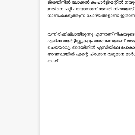
ട്രെയിനില്‍ ലോക്കല്‍ കംപാര്‍ട്ട്‌മെന്റില്‍ ന്യ
ഇതിനെ പറ്റി പറയാനാണ് രേവതി നിഷയോട് ആവ
നാണംകെടുത്തുന്ന ചോദ്യങ്ങളാണ്. ഇതാണ് ച
വന്നിരിക്കില്ലായിരുന്നു എന്നാണ് നിഷയു
എല്ലാ ആര്‍ട്ടിസ്റ്റുകളും അങ്ങനെയാണ്. അ
ചെയ്യാവൂ, ട്രെയിനില്‍ ഏസിയിലെ പോകാവൂ എ
അവസ്ഥയില്‍ എന്റെ പ്രധാന വരുമാന മാര്‍ഗമാണ
കാശ്