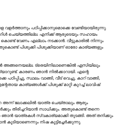
ളെ വളര്‍ത്താനും പഠിപ്പിക്കാനുമൊക്കെ വേണ്ടിയായിരുന്നു.
്രഗിള്‍ ചെയ്യത്തില്ല. എനിക്ക് ആരുടെയും സഹായം
ൊണ്ട് വേണം എല്ലാം നടക്കാന്‍. വീട്ടുകാരില്‍ നിന്നും
ുകൊണ്ട് പിശുക്കി പിശുക്കിയാണ് ഓരോ കാര്യങ്ങളും
ഞാന്‍ അങ്ങനെയല്ല. ട്രെയിനിലാണെങ്കില്‍ ഏസിയിലും
റുണ്ട്. കാരണം ഞാന്‍ നില്‍ക്കാറായി. എന്റെ
്പിച്ചു, സ്ഥലം വാങ്ങി, വീട് വെച്ചു, കാറ് വാങ്ങി,
യ കാര്യങ്ങള്‍ക്ക് പിശുക്ക് മാറ്റി കുറച്ച് ലാവിഷ്
നെ അന്ന് ലോക്കലില്‍ യാത്ര ചെയ്താലും ആരും
‍ക്കും തിരിച്ചറിയാന്‍ സാധിക്കും. അതുകൊണ്ട് തന്നെ
ാന്‍ ഞാന്‍ യാത്രകള്‍ സ്വകാര്യമാക്കി തുടങ്ങി. അത് തനിക്കും
ന്‍ കൂടിയാണെന്നും നിഷ കൂട്ടിച്ചേര്‍ക്കുന്നു.