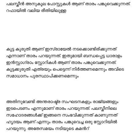
പലസ്തീൻ അനുകൂല പോസ്റ്റുകൾ ആണ് താരം പങ്കുവെക്കുന്നത്.
റഫായിൽ വലിയ രീതിയിലുള്ള
കൂട്ട കുരുതി ആണ് ഇസ്രായേൽ നടക്കൊണ്ടിരിക്കുന്നത്
എന്നാണ് താരം പറയുന്നത്. ഇതുമായി ബന്ധപ്പെട്ട ധാരാളം
ഇൻസ്റ്റാഗ്രാം സ്റ്റോറികൾ ആണ് താരം പങ്കുവെക്കുന്നത്.
കൂട്ടക്കുരുതി എത്രയും പെട്ടെന്ന് നിർത്തണമെന്നും അവിടെ
സമാധാനം പുരസ്ഥാപിക്കണമെന്നും
അതിനുവേണ്ടി അന്തരാഷ്ട്ര സംഘടനകളും രാജ്യങ്ങളും
ഇടപെടണം എന്നുമാണ് താരം പറയുന്നത്. പലസ്തീനിലെ
സഹോദരങ്ങൾക്ക് ഇങ്ങനെ സംഭവിക്കുന്നത് കാണുന്നത്
ഹൃദയം ആണ് എന്നും താരം പങ്കുവെച്ച ഒരു സ്റ്റോറിയിൽ
പറയുന്നു. അതേസമയം നടിയുടെ കമൻറ്