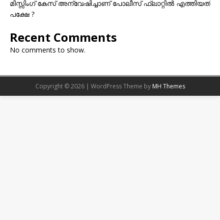
മിസ്സിംഗ് കേസ് അന്വേഷിച്ചാണ് പോലീസ് ഫ്ലാറ്റിൽ എത്തിയത്
പക്ഷേ ?
Recent Comments
No comments to show.
Copyright © 2026 | WordPress Theme by
MH Themes