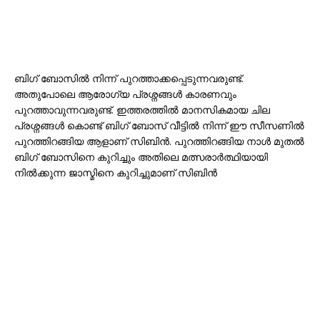
ബിഗ് ബോസിൽ നിന്ന് പുറത്താക്കപ്പെടുന്നവരുണ്ട്.
അതുപോലെ ആരോഗ്യ പ്രശ്നങ്ങൾ കാരണവും
പുറത്താവുന്നവരുണ്ട്. ഇത്തരത്തിൽ മാനസികമായ ചില
പ്രശ്നങ്ങൾ കൊണ്ട് ബിഗ് ബോസ് വീട്ടിൽ നിന്ന് ഈ സീസണിൽ
പുറത്തിറങ്ങിയ ആളാണ് സിബിൻ. പുറത്തിറങ്ങിയ നാൾ മുതൽ
ബിഗ് ബോസിനെ കുറിച്ചും അതിലെ മത്സരാർത്ഥിയായി
നിൽക്കുന്ന ജാസ്മിനെ കുറിച്ചുമാണ് സിബിൻ