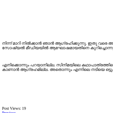
നിന്ന് മാറി നില്‍ക്കാന്‍ ഞാന്‍ ആഗ്രഹിക്കുന്നു. ഇതു വരെ അ
സോഷ്യല്‍ മീഡിയയില്‍ ആഘോഷമായതിനെ കുറിച്ചൊന്ന
എനിക്കൊന്നും പറയാനില്ല. സിനിമയിലെ കഥാപാത്രത്തിന്
കാണാന്‍ ആഗ്രഹമില്ല. അതൊന്നും എന്നിലെ നടിയെ ഒട്ടും
Post Views:
19
Previous