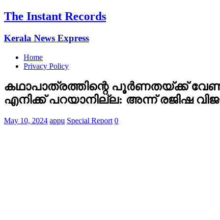
The Instant Records
Kerala News Express
Home
Privacy Policy
കഥാപാത്രത്തിന്റെ പൂര്‍ണതയ്ക്ക് 
എനിക്ക് പറയാനില്ല: അന്ന് രജിഷ വ
May 10, 2024
appu
Special Report
0