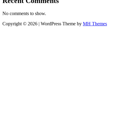
Recent Comments
No comments to show.
Copyright © 2026 | WordPress Theme by
MH Themes