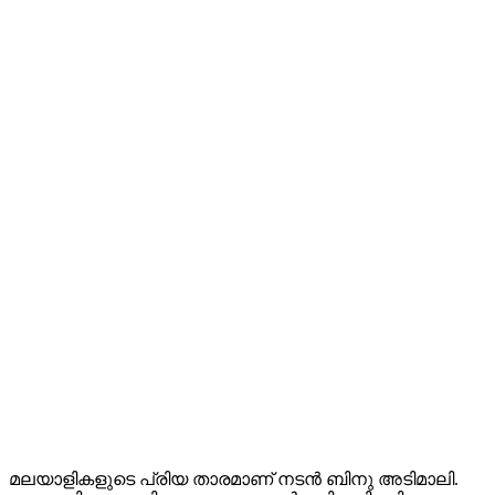
മലയാളികളുടെ പ്രിയ താരമാണ് നടന്‍ ബിനു അടിമാലി.