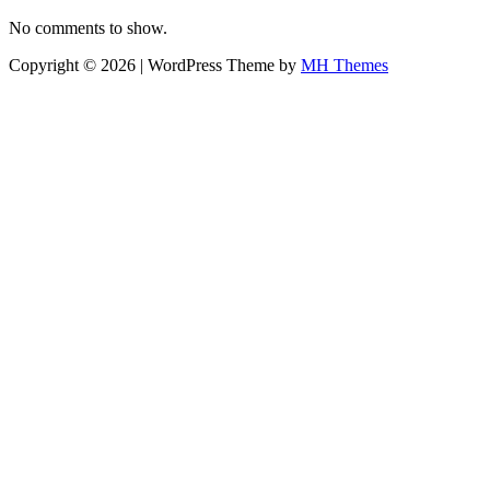
No comments to show.
Copyright © 2026 | WordPress Theme by
MH Themes