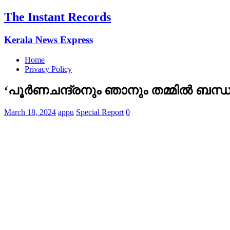
The Instant Records
Kerala News Express
Home
Privacy Policy
‘പൂര്‍ണചന്ദ്രനും ഞാനും തമ്മില്‍ ബന്
March 18, 2024
appu
Special Report
0