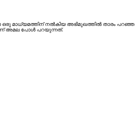
 ഒരു മാധ്യമത്തിന് നല്‍കിയ അഭിമുഖത്തില്‍ താരം പറഞ്ഞ
ാണ് അമല പോള്‍ പറയുന്നത്.