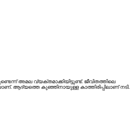
്ടെന്ന് അമല വ്യക്തമാക്കിയിട്ടുണ്ട്. ജീവിതത്തിലെ
. ആദ്യത്തെ കുഞ്ഞിനായുള്ള കാത്തിരിപ്പിലാണ് നടി.