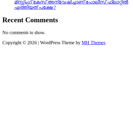
മിസ്സിംഗ് കേസ് അന്വേഷിച്ചാണ് പോലീസ് ഫ്ലാറ്റിൽ
എത്തിയത് പക്ഷേ ?
Recent Comments
No comments to show.
Copyright © 2026 | WordPress Theme by
MH Themes