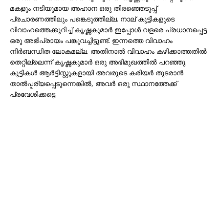
മകളും നടിയുമായ അഹാന ഒരു തിരഞ്ഞെടുപ്പ്
പ്രചാരണത്തിലും പങ്കെടുത്തില്ല. നാല് കുട്ടികളുടെ
വിവാഹത്തെക്കുറിച്ച് കൃഷ്ണകുമാർ ഇപ്പോൾ വളരെ പ്രധാനപ്പെട്ട
ഒരു അഭിപ്രായം പങ്കുവച്ചിട്ടുണ്ട്. ഇന്നത്തെ വിവാഹം
നിർബന്ധിത ലോകമല്ല. അതിനാൽ വിവാഹം കഴിക്കാത്തതിൽ
തെറ്റില്ലെന്ന് കൃഷ്ണകുമാർ ഒരു അഭിമുഖത്തിൽ പറഞ്ഞു.
കുട്ടികൾ‌ ആർ‌ട്ടിസ്റ്റുകളായി അവരുടെ കരിയർ‌ തുടരാൻ‌
താൽ‌പ്പര്യപ്പെടുന്നെങ്കിൽ‌, അവർ‌ ഒരു സ്ഥാനത്തേക്ക്
പ്രവേശിക്കട്ടെ.