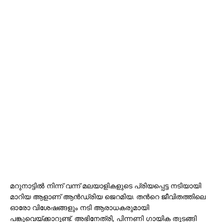
മറുനാട്ടില്‍ നിന്ന് വന്ന് മലയാളികളുടെ പ്രിയപ്പെട്ട നടിയായി
മാറിയ ആളാണ്‌ ആന്‍ഡ്രിയ ജെറമിയ. തന്‍റെ ജീവിതത്തിലെ
ഓരോ വിശേഷങ്ങളും നടി ആരാധകരുമായി
പങ്കുവെയ്ക്കാറുണ്ട്. അഭിനേത്രി, പിന്നണി ഗായിക തുടങ്ങി