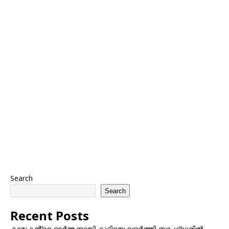
Search
Search
Recent Posts
കാമുകൻ്റെ ഓർമ്മക്കായി കുട്ടിയെ വളർത്തി ബാംഗ്ലൂരിൽ