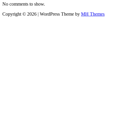
No comments to show.
Copyright © 2026 | WordPress Theme by
MH Themes