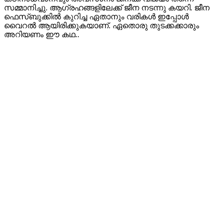
സമ്മാനിച്ചു. ആഗ്രഹങ്ങളിലേക്ക് ജീന നടന്നു കയറി. ജീന
ഫെസ്ബുക്കില്‍ കുറിച്ച ഏതാനും വരികള്‍ ഇപ്പോള്‍
വൈറല്‍ ആയിരിക്കുകയാണ്. ഏതൊരു തുടക്കക്കാരും
അറിയണം ഈ കഥ..