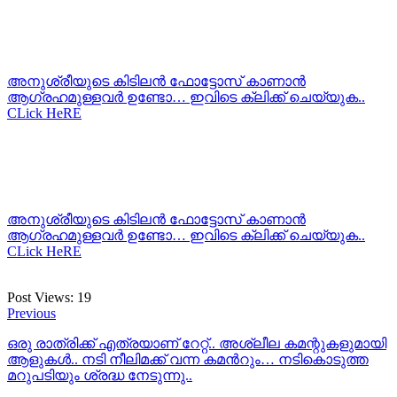
അനുശ്രീയുടെ കിടിലന്‍ ഫോട്ടോസ് കാണാന്‍
ആഗ്രഹമുള്ളവര്‍ ഉണ്ടോ… ഇവിടെ ക്ലിക്ക് ചെയ്യുക..
CLick HeRE
അനുശ്രീയുടെ കിടിലന്‍ ഫോട്ടോസ് കാണാന്‍
ആഗ്രഹമുള്ളവര്‍ ഉണ്ടോ… ഇവിടെ ക്ലിക്ക് ചെയ്യുക..
CLick HeRE
Post Views:
19
Previous
ഒരു രാത്രിക്ക് എത്രയാണ് റേറ്റ്.. അശ്ലീല കമന്റുകളുമായി
ആളുകള്‍.. നടി നീലിമക്ക് വന്ന കമന്‍റും… നടികൊടുത്ത
മറുപടിയും ശ്രദ്ധ നേടുന്നു..