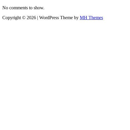
No comments to show.
Copyright © 2026 | WordPress Theme by
MH Themes