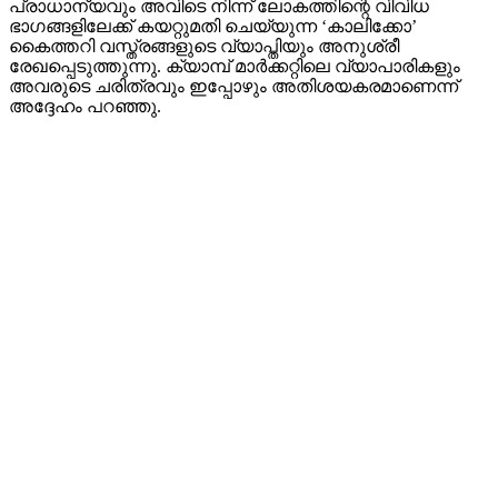
പ്രാധാന്യവും അവിടെ നിന്ന് ലോകത്തിന്റെ വിവിധ
ഭാഗങ്ങളിലേക്ക് കയറ്റുമതി ചെയ്യുന്ന ‘കാലിക്കോ’
കൈത്തറി വസ്ത്രങ്ങളുടെ വ്യാപ്തിയും അനുശ്രീ
രേഖപ്പെടുത്തുന്നു. ക്യാമ്പ് മാർക്കറ്റിലെ വ്യാപാരികളും
അവരുടെ ചരിത്രവും ഇപ്പോഴും അതിശയകരമാണെന്ന്
അദ്ദേഹം പറഞ്ഞു.