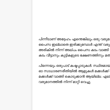
പിന്നീടാണ് അദ്ദേഹം എന്തെങ്കിലും ഒരു വരുമാന
പൈസ ഇല്ലാതെ ഇരിക്കുമ്പോൾ എന്ത് വരുമ
അരികിൽ നിന്ന് അല്പം പൈസ കടം വാങ്ങി ഒരു
കടം വീട്ടാനും കുട്ടികളുടെ ഭക്ഷണത്തിനും മ
പിന്നെയും ഒരുപാട് കഷ്ടപ്പാടുകൾ. സ്ഥിര
ഓ സാധാരണരീതിയിൽ ആളുകൾ മക്കൾക്ക് വാങ
മക്കൾക്ക് വാങ്ങി കൊടുക്കാൻ ആയില്ല. എല
വരുമാനത്തിൽ നിന്ന് മാറ്റി വെച്ചു.