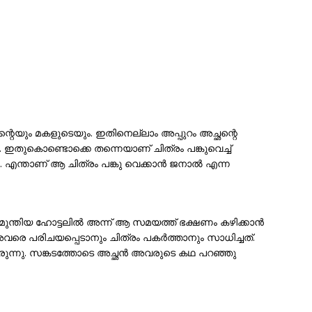
ന്റെയും മകളുടെയും. ഇതിനെല്ലാം അപ്പുറം അച്ഛന്റെ
 ഇതുകൊണ്ടൊക്കെ തന്നെയാണ് ചിത്രം പങ്കുവെച്ച്
ന്താണ് ആ ചിത്രം പങ്കു വെക്കാൻ ജനാൽ എന്ന
മുന്തിയ ഹോട്ടലിൽ അന്ന് ആ സമയത്ത് ഭക്ഷണം കഴിക്കാൻ
രെ പരിചയപ്പെടാനും ചിത്രം പകർത്താനും സാധിച്ചത്.
ുന്നു. സങ്കടത്തോടെ അച്ഛൻ അവരുടെ കഥ പറഞ്ഞു