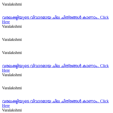
Varalakshmi
വരലക്ഷ്മിയുടെ വിവാദമായ ചില ചിത്രങ്ങള്‍ കാണാം.. Click
Here
Varalakshmi
Varalakshmi
Varalakshmi
വരലക്ഷ്മിയുടെ വിവാദമായ ചില ചിത്രങ്ങള്‍ കാണാം.. Click
Here
Varalakshmi
Varalakshmi
വരലക്ഷ്മിയുടെ വിവാദമായ ചില ചിത്രങ്ങള്‍ കാണാം.. Click
Here
Varalakshmi