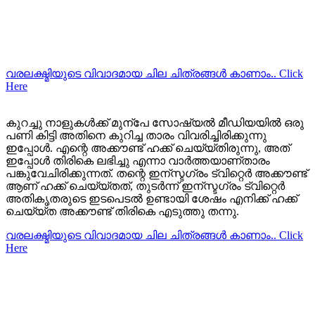
വരലക്ഷ്മിയുടെ വിവാദമായ ചില ചിത്രങ്ങള്‍ കാണാം.. Click
Here
കുറച്ചു നാളുകള്‍ക്ക് മുന്പേ സോഷ്യല്‍ മീഡിയയില്‍ ഒരു
പണി കിട്ടി അതിനെ കുറിച്ച താരം വിവരിച്ചിരിക്കുന്നു
ഇപ്പോള്‍. എന്റെ അക്കൗണ്ട്‌ ഹക്ക് ചെയ്യ്തിരുന്നു, അത്
ഇപ്പോള്‍ തിരികെ ലഭിച്ചു എന്നാ വാര്‍ത്ത‍യാണ്താരം
പങ്കുവേചിരിക്കുന്നത്. തന്റെ ഇന്സ്ടഗ്രം ട്വിറ്റെര്‍ അക്കൗണ്ട്‌
ആണ് ഹക്ക് ചെയ്യ്തത്, തുടര്‍ന്ന് ഇന്സ്ടഗ്രം ട്വിറ്റെര്‍
അതികൃതരുടെ ഇടപെടല്‍ ഉണ്ടായി ശേഷം എനിക്ക് ഹക്ക്
ചെയ്യ്ത അക്കൗണ്ട്‌ തിരികെ എടുത്തു തന്നു.
വരലക്ഷ്മിയുടെ വിവാദമായ ചില ചിത്രങ്ങള്‍ കാണാം.. Click
Here