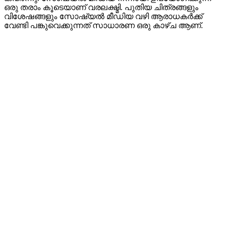
ഒരു തരാം കൂടെയാണ് വരലക്ഷ്മി. പുതിയ ചിത്രങ്ങളും
വിശേഷങ്ങളും സോഷ്യല്‍ മീഡിയ വഴി ആരാധകര്‍ക്ക്
വേണ്ടി പങ്കുവെക്കുന്നത് സാധാരണ ഒരു കാഴ്ച ആണ്.