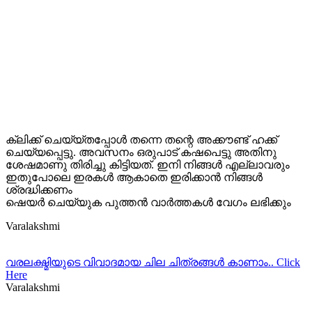
ക്ലിക്ക് ചെയ്യ്തപ്പോള്‍ തന്നെ തന്റെ അക്കൗണ്ട്‌ ഹക്ക്
ചെയ്യപ്പെട്ടു. അവസനം ഒരുപാട് കഷപെട്ടു അതിനു
ശേഷമാണു തിരിച്ചു കിട്ടിയത്. ഇനി നിങ്ങള്‍ എല്ലാവരും
ഇതുപോലെ ഇരകള്‍ ആകാതെ ഇരിക്കാന്‍ നിങ്ങള്‍
ശ്രദ്ധിക്കണം
ഷെയര്‍ ചെയ്യുക പുത്തന്‍ വാര്‍ത്തകള്‍ വേഗം ലഭിക്കും
Varalakshmi
വരലക്ഷ്മിയുടെ വിവാദമായ ചില ചിത്രങ്ങള്‍ കാണാം.. Click
Here
Varalakshmi