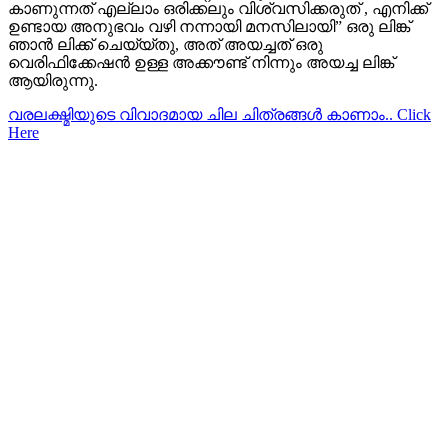
കാണുന്നത് എല്ലാം ഒരിക്കലും വിശ്വസിക്കരുത് , എനിക്ക്
ഉണ്ടായ അനുഭവം വഴി നന്നായി മനസിലായി” ഒരു ലിങ്ക്
ഞാന്‍ ലിക്ക് ചെയ്യ്തു, അത് അയച്ചത് ഒരു
വെരിഫിക്കേഷന്‍ ഉള്ള അക്കൗണ്ട്‌ നിന്നും അയച്ച ലിങ്ക്
ആയിരുന്നു.
വരലക്ഷ്മിയുടെ വിവാദമായ ചില ചിത്രങ്ങള്‍ കാണാം.. Click
Here