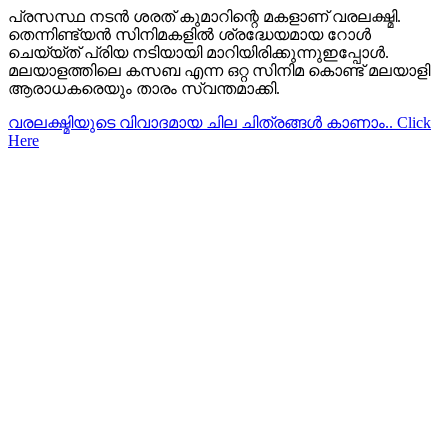
പ്രസസ്ഥ നടന്‍ ശരത് കുമാറിന്റെ മകളാണ് വരലക്ഷ്മി.
തെന്നിണ്ട്യന്‍ സിനിമകളില്‍ ശ്രദ്ധേയമായ റോള്‍
ചെയ്യ്ത് പ്രിയ നടിയായി മാറിയിരിക്കുന്നുഇപ്പോള്‍.
മലയാളത്തിലെ കസബ എന്ന ഒറ്റ സിനിമ കൊണ്ട് മലയാളി
ആരാധകരെയും താരം സ്വന്തമാക്കി.
വരലക്ഷ്മിയുടെ വിവാദമായ ചില ചിത്രങ്ങള്‍ കാണാം.. Click
Here