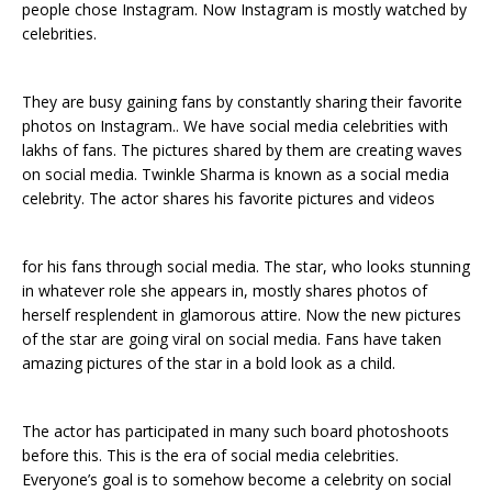
people chose Instagram. Now Instagram is mostly watched by
celebrities.
They are busy gaining fans by constantly sharing their favorite
photos on Instagram.. We have social media celebrities with
lakhs of fans. The pictures shared by them are creating waves
on social media. Twinkle Sharma is known as a social media
celebrity. The actor shares his favorite pictures and videos
for his fans through social media. The star, who looks stunning
in whatever role she appears in, mostly shares photos of
herself resplendent in glamorous attire. Now the new pictures
of the star are going viral on social media. Fans have taken
amazing pictures of the star in a bold look as a child.
The actor has participated in many such board photoshoots
before this. This is the era of social media celebrities.
Everyone’s goal is to somehow become a celebrity on social