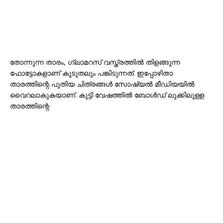
തോന്നുന്ന താരം, ഗ്ലാമറസ് വസ്ത്രത്തിൽ തിളങ്ങുന്ന
ഫോട്ടോകളാണ് കൂടുതലും പങ്കിടുന്നത്. ഇപ്പോഴിതാ
താരത്തിന്റെ പുതിയ ചിത്രങ്ങൾ സോഷ്യൽ മീഡിയയിൽ
വൈറലാകുകയാണ്. കുട്ടി വേഷത്തിൽ ബോൾഡ് ലുക്കിലുള്ള
താരത്തിന്റെ