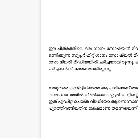
ഈ ചിത്രത്തിലെ ഒരു ഗാനം സോഷ്യൽ മീഡ
ഒന്നിക്കുന്ന സൂപ്പർഹിറ്റ് ഗാനം സോഷ്യൽ മീ
സോഷ്യൽ മീഡിയയിൽ ചർച്ചയായിരുന്നു. ക
ചർച്ചകൾക്ക് കാരണമായിരുന്നു.
ഇതുവരെ കണ്ടിട്ടില്ലാത്ത ആ പാട്ടിലാണ്
താരം ഗാനത്തിൽ പ്രത്യക്ഷപ്പെട്ടത്. പാട്ട
ഇത് എഡിറ്റ് ചെയ്ത വീഡിയോ ആണെന്നാണ്. 
പുറത്തിറങ്ങിയതിന് ശേഷമാണ് തമന്നയെന്ന് പ