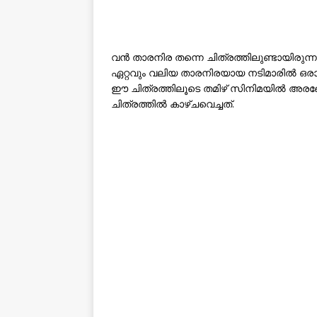
വൻ താരനിര തന്നെ ചിത്രത്തിലുണ്ടായിരു
ഏറ്റവും വലിയ താരനിരയായ നടിമാരിൽ ഒരാ
ഈ ചിത്രത്തിലൂടെ തമിഴ് സിനിമയിൽ അരങ്ങേറ്
ചിത്രത്തിൽ കാഴ്ചവെച്ചത്.