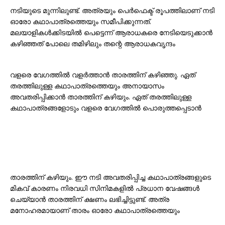
നടിയുടെ മുന്നിലുണ്ട്. അത്രയും പെർഫെക്ട് രൂപത്തിലാണ് നടി
ഓരോ കഥാപാത്രത്തെയും സമീപിക്കുന്നത്.
മലയാളികൾക്കിടയിൽ പെട്ടെന്ന് ആരാധകരെ നേടിയെടുക്കാൻ
കഴിഞ്ഞത് പോലെ തമിഴിലും തന്റെ ആരാധകവൃന്ദം
വളരെ വേഗത്തിൽ വളർത്താൻ താരത്തിന് കഴിഞ്ഞു. ഏത്
തരത്തിലുള്ള കഥാപാത്രത്തെയും അനായാസം
അവതരിപ്പിക്കാൻ താരത്തിന് കഴിയും. ഏത് തരത്തിലുള്ള
കഥാപാത്രങ്ങളോടും വളരെ വേഗത്തിൽ പൊരുത്തപ്പെടാൻ
താരത്തിന് കഴിയും. ഈ നടി അവതരിപ്പിച്ച കഥാപാത്രങ്ങളുടെ
മികവ് കാരണം നിരവധി സിനിമകളിൽ പ്രധാന വേഷങ്ങൾ
ചെയ്യാൻ താരത്തിന് ക്ഷണം ലഭിച്ചിട്ടുണ്ട്. അത്ര
മനോഹരമായാണ് താരം ഓരോ കഥാപാത്രത്തെയും