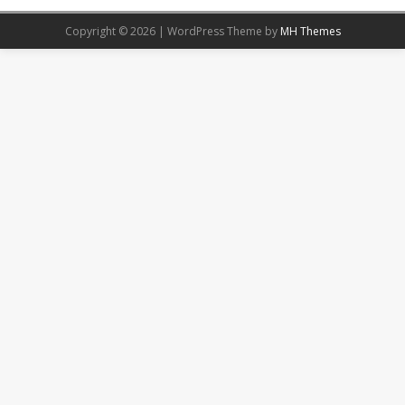
Copyright © 2026 | WordPress Theme by
MH Themes