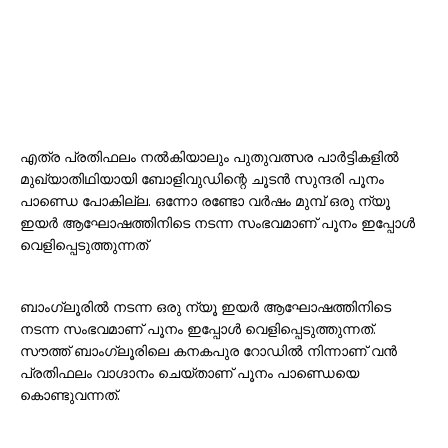
എത്ര പ്രതിഫലം നൽകിയാലും പുതുവത്സര പാർട്ടികളിൽ
മുഖ്യാതിഥിയായി ബോളിവുഡിന്റെ ചൂടൻ സുന്ദരി പൂനം
പാണ്ഡെ പോകില്ല. ഒന്നോ രണ്ടോ വർഷം മുമ്പ് ഒരു ന്യൂ
ഇയർ ആഘോഷത്തിനിടെ നടന്ന സംഭവമാണ് പൂനം ഇപ്പോൾ
വെളിപ്പെടുത്തുന്നത്
ബാംഗ്ലൂരിൽ നടന്ന ഒരു ന്യൂ ഇയർ ആഘോഷത്തിനിടെ
നടന്ന സംഭവമാണ് പൂനം ഇപ്പോൾ വെളിപ്പെടുത്തുന്നത്.
സൗത്ത് ബാംഗ്ലൂരിലെ കനകപുര റോഡിൽ നിന്നാണ് വൻ
പ്രതിഫലം വാഗ്ദാനം ചെയ്താണ് പൂനം പാണ്ഡെയെ
കൊണ്ടുവന്നത്.