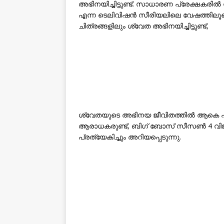
അഭിനയിച്ചിട്ടുണ്ട്. സാധാരണ പ്രേക്ഷകരിൽ 
എന്ന ടെലിവിഷൻ സീരിയലിലെ വേഷത്തിലൂടെ
ചിത്രങ്ങളിലും ശ്വേത അഭിനയിച്ചിട്ടുണ്ട്,
ശ്വേതയുടെ അഭിനയ ജീവിതത്തിൽ ആകെ ഏഴ് 
ആരാധകരുണ്ട്, ബിഗ് ബോസ് സീസൺ 4 വിജ
പ്രത്യേകിച്ചും അറിയപ്പെടുന്നു.