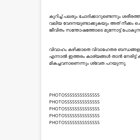
കുറിച്ച് പലരും ചോദിക്കാറുണ്ടെന്നും ശരീ
വലിയ വേദനയുണ്ടാക്കുകയും അത് നീക്കം ച
ജീവിതം സന്തോഷത്തോടെ മുന്നോട്ട് പോകുന്ന
വിവാഹം കഴിക്കാതെ വിവാഹേതര ബന്ധങ്ങളുമാ
എന്നാൽ ഇത്തരം കാര്യങ്ങൾ താൻ നേരിട്ട് ക
മികച്ചവനാണെന്നും ശ്വേത പറയുന്നു.
PHOTOSSSSSSSSSSSSSS
PHOTOSSSSSSSSSSSSSS
PHOTOSSSSSSSSSSSSSS
PHOTOSSSSSSSSSSSSSS
PHOTOSSSSSSSSSSSSSS