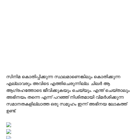
സിനിമ കൊതിപ്പിക്കുന്ന സ്ഥലമാണെങ്കിലും കൊതിക്കുന്ന
എല്ലാവരും അവിടെ എത്തിചെരുന്നില്ല. ചിലർ ആ
ആഗ്രഹത്തോടെ ജീവിക്കുകയും ചെയ്യും. എന്ത് ചെയ്താലും
അഭിനയം തന്നെ എന്ന് പറഞ്ഞ് നിശിതമായി വിമർശിക്കുന്ന
സമാനതകളില്ലാത്ത ഒരു സമൂഹം ഇന്ന് അഭിനയ ലോകത്ത്
ഉണ്ട്.