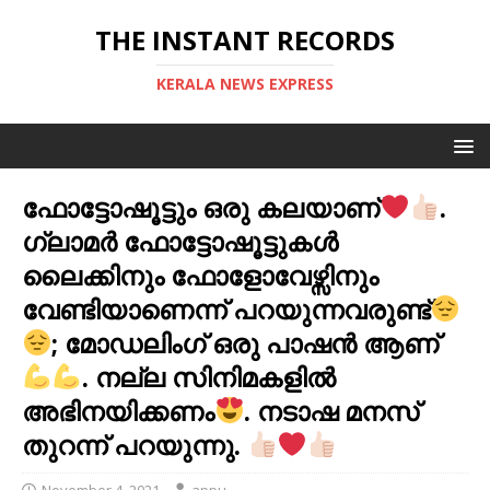
THE INSTANT RECORDS
KERALA NEWS EXPRESS
ഫോട്ടോഷൂട്ടും ഒരു കലയാണ്
.
ഗ്ലാമർ ഫോട്ടോഷൂട്ടുകൾ
ലൈക്കിനും ഫോളോവേഴ്സിനും
വേണ്ടിയാണെന്ന് പറയുന്നവരുണ്ട്
; മോഡലിംഗ് ഒരു പാഷൻ ആണ്
. നല്ല സിനിമകളിൽ
അഭിനയിക്കണം
. നടാഷ മനസ്
തുറന്ന് പറയുന്നു.