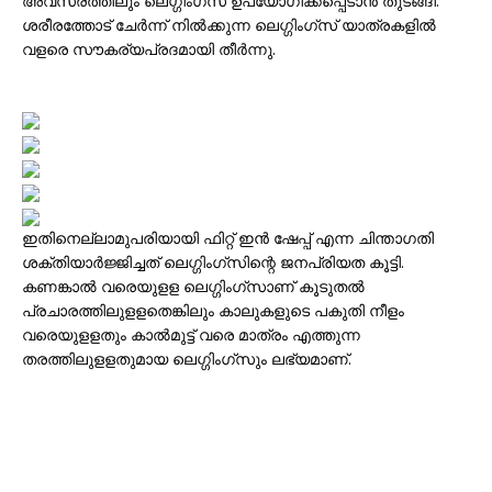
അവസരത്തിലും ലെഗ്ഗിംഗ്‌സ് ഉപയോഗിക്കപ്പെടാന്‍ തുടങ്ങി.
ശരീരത്തോട് ചേര്‍ന്ന് നില്‍ക്കുന്ന ലെഗ്ഗിംഗ്‌സ് യാത്രകളില്‍
വളരെ സൗകര്യപ്രദമായി തീര്‍ന്നു.
ഇതിനെല്ലാമുപരിയായി ഫിറ്റ് ഇന്‍ ഷേപ്പ് എന്ന ചിന്താഗതി
ശക്തിയാര്‍ജ്ജിച്ചത് ലെഗ്ഗിംഗ്‌സിന്റെ ജനപ്രിയത കൂട്ടി.
കണങ്കാല്‍ വരെയുളള ലെഗ്ഗിംഗ്‌സാണ് കൂടുതല്‍
പ്രചാരത്തിലുളളതെങ്കിലും കാലുകളുടെ പകുതി നീളം
വരെയുളളതും കാല്‍മുട്ട് വരെ മാത്രം എത്തുന്ന
തരത്തിലുളളതുമായ ലെഗ്ഗിംഗ്‌സും ലഭ്യമാണ്.