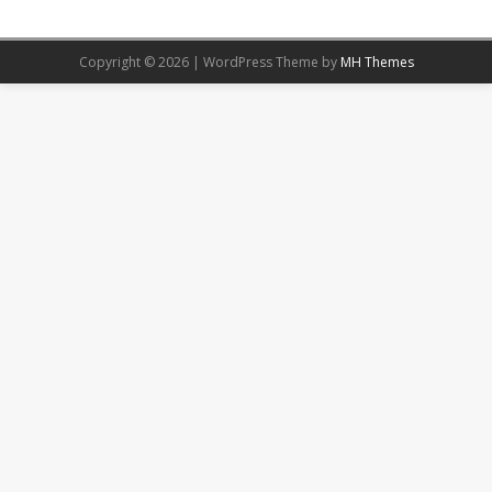
Copyright © 2026 | WordPress Theme by
MH Themes