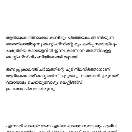
ആദ്യകാലത്ത് ഓരോ കാലിലും പ്രത്യേകം അണിയുന്ന
തരത്തിലായിരുന്നു ലെഗ്ഗിംഗ്‌സിന്റെ രൂപകല്‍പ്പനയെങ്കിലും
ചുരുങ്ങിയ കാലയളവില്‍ ഇന്നു കാണുന്ന തരത്തിലുളള
ലെഗ്ഗിംഗ്‌സ് വിപണിയിലെത്തി തുടങ്ങി.
തണുപ്പുകാലത്ത് ചര്‍മ്മത്തിന്റെ ചൂട് നിലനിര്‍ത്താനാണ്
ആദ്യകാലത്ത് ലെഗ്ഗിങ്ങ്‌സ് കൂടുതലും ഉപയോഗിച്ചിരുന്നത്.
വ്യായാമം ചെയ്യുമ്പോഴും ലെഗ്ഗിങ്ങ്‌സ്
ഉപയോഗപ്രദമായിരുന്നു.
എന്നാല്‍ കാലക്രമേണ എല്ലാ കാലാവസ്ഥയിലും എല്ലാ