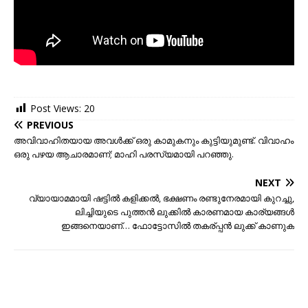
Post Views:
20
PREVIOUS
അവിവാഹിതയായ അവൾക്ക് ഒരു കാമുകനും കുട്ടിയുമുണ്ട്. വിവാഹം
ഒരു പഴയ ആചാരമാണ്; മാഹി പരസ്യമായി പറഞ്ഞു.
NEXT
വ്യായാമമായി ഷട്ടില്‍ കളിക്കല്‍, ഭക്ഷണം രണ്ടുനേരമായി കുറച്ചു,
ലിച്ചിയുടെ പുത്തന്‍ ലുക്കില്‍ കാരണമായ കാര്യങ്ങള്‍
ഇങ്ങനെയാണ്… ഫോട്ടോസില്‍ തകര്പ്പ‍ന്‍ ലുക്ക് കാണുക