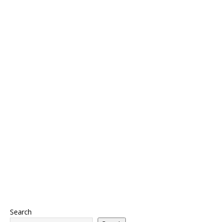
Search