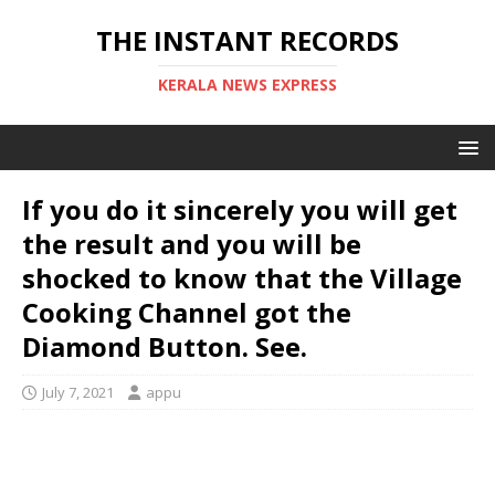
THE INSTANT RECORDS
KERALA NEWS EXPRESS
If you do it sincerely you will get
the result and you will be
shocked to know that the Village
Cooking Channel got the
Diamond Button. See.
July 7, 2021
appu