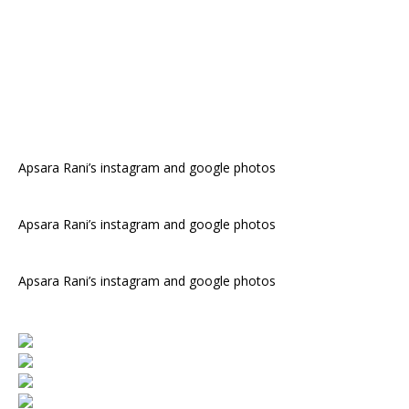
Apsara Rani’s instagram and google photos
Apsara Rani’s instagram and google photos
Apsara Rani’s instagram and google photos