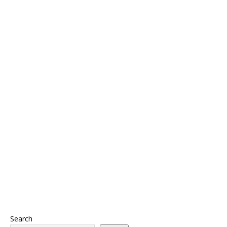
Search