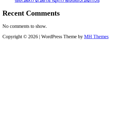
അവനെ വേണം എന്ന് ഭർത്താവിനോട്
Recent Comments
No comments to show.
Copyright © 2026 | WordPress Theme by
MH Themes