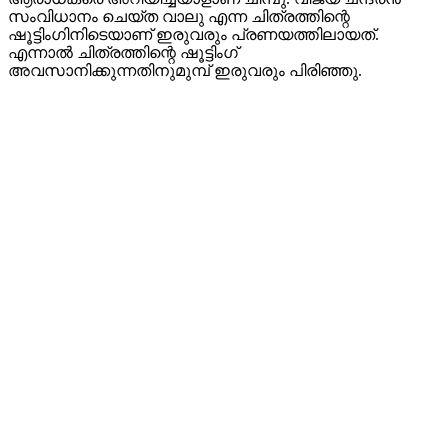
സംവിധാനം ചെയ്ത വാലു എന്ന ചിത്രത്തിന്റെ
ഷൂട്ടിംഗിനിടെയാണ് ഇരുവരും പ്രണയത്തിലായത്.
എന്നാൽ ചിത്രത്തിന്റെ ഷൂട്ടിംഗ്
അവസാനിക്കുന്നതിനുമുമ്പ് ഇരുവരും പിരിഞ്ഞു.