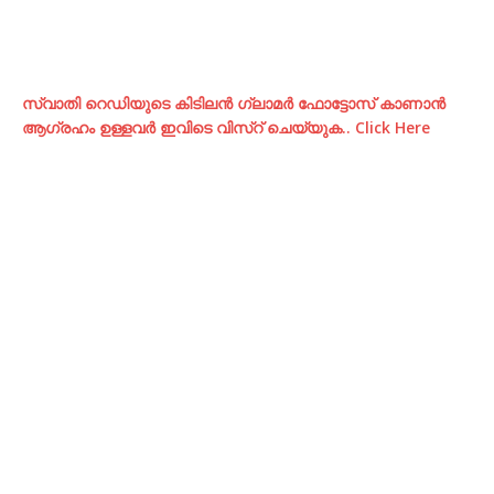
സ്വാതി റെഡിയുടെ കിടിലന്‍ ഗ്ലാമര്‍ ഫോട്ടോസ് കാണാന്‍
ആഗ്രഹം ഉള്ളവര്‍ ഇവിടെ വിസ്റ് ചെയ്യുക.. Click Here