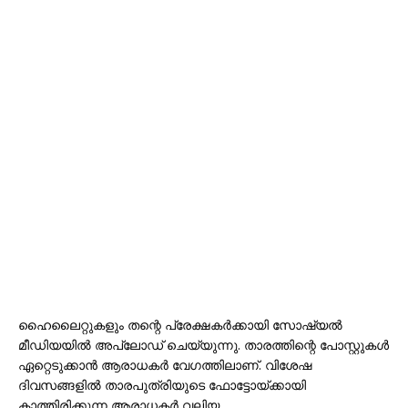
ഹൈലൈറ്റുകളും തന്റെ പ്രേക്ഷകർക്കായി സോഷ്യൽ
മീഡിയയിൽ അപ്‌ലോഡ് ചെയ്യുന്നു. താരത്തിന്റെ പോസ്റ്റുകൾ
ഏറ്റെടുക്കാൻ ആരാധകർ വേഗത്തിലാണ്. വിശേഷ
ദിവസങ്ങളിൽ താരപുത്രിയുടെ ഫോട്ടോയ്‌ക്കായി
കാത്തിരിക്കുന്ന ആരാധകർ വലിയ