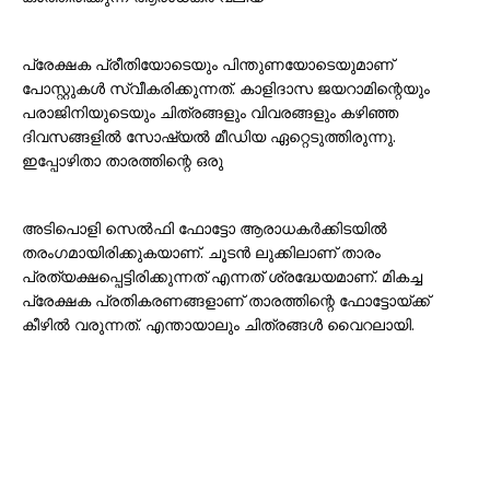
പ്രേക്ഷക പ്രീതിയോടെയും പിന്തുണയോടെയുമാണ്
പോസ്റ്റുകൾ സ്വീകരിക്കുന്നത്. കാളിദാസ ജയറാമിന്റെയും
പരാജിനിയുടെയും ചിത്രങ്ങളും വിവരങ്ങളും കഴിഞ്ഞ
ദിവസങ്ങളിൽ സോഷ്യൽ മീഡിയ ഏറ്റെടുത്തിരുന്നു.
ഇപ്പോഴിതാ താരത്തിന്റെ ഒരു
അടിപൊളി സെൽഫി ഫോട്ടോ ആരാധകർക്കിടയിൽ
തരംഗമായിരിക്കുകയാണ്. ചൂടൻ ലുക്കിലാണ് താരം
പ്രത്യക്ഷപ്പെട്ടിരിക്കുന്നത് എന്നത് ശ്രദ്ധേയമാണ്. മികച്ച
പ്രേക്ഷക പ്രതികരണങ്ങളാണ് താരത്തിന്റെ ഫോട്ടോയ്ക്ക്
കീഴിൽ വരുന്നത്. എന്തായാലും ചിത്രങ്ങൾ വൈറലായി.