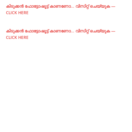
കിടുക്കന്‍ ഫോട്ടോഷൂട്ട്‌ കാണണോ… വിസിറ്റ് ചെയ്യുക —
CLICK HERE
കിടുക്കന്‍ ഫോട്ടോഷൂട്ട്‌ കാണണോ… വിസിറ്റ് ചെയ്യുക —
CLICK HERE